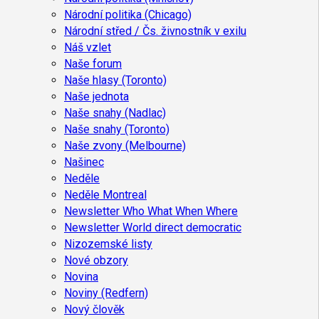
Národní politika (Chicago)
Národní střed / Čs. živnostník v exilu
Náš vzlet
Naše forum
Naše hlasy (Toronto)
Naše jednota
Naše snahy (Nadlac)
Naše snahy (Toronto)
Naše zvony (Melbourne)
Našinec
Neděle
Neděle Montreal
Newsletter Who What When Where
Newsletter World direct democratic
Nizozemské listy
Nové obzory
Novina
Noviny (Redfern)
Nový člověk